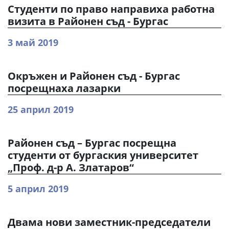
Студенти по право направиха работна
визита в Районен съд - Бургас
3 май 2019
Окръжен и Районен съд - Бургас
посрещнаха лазарки
25 април 2019
Районен съд – Бургас посрещна
студенти от бургаския университет
„Проф. д-р А. Златаров“
5 април 2019
Двама нови заместник-председатели