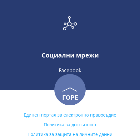
Социални мрежи
Facebook
ГОРЕ
Единен портал за електронно правосъдие
Политика за достъпност
Политика за защита на личните данни