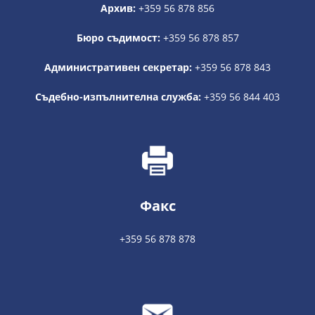
Архив:
+359 56 878 856
Бюро съдимост:
+359 56 878 857
Административен секретар:
+359 56 878 843
Съдебно-изпълнителна служба:
+359 56 844 403
Факс
+359 56 878 878