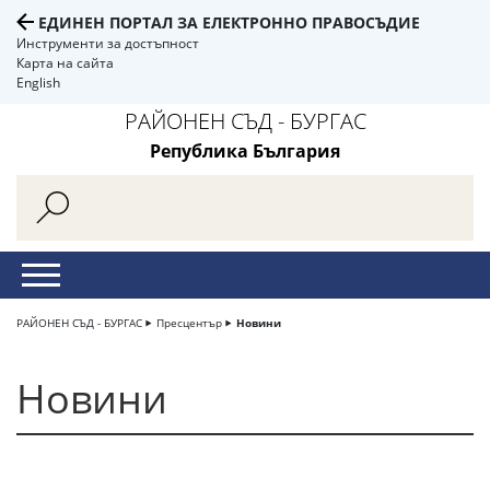
ЕДИНЕН ПОРТАЛ ЗА ЕЛЕКТРОННО ПРАВОСЪДИЕ
Инструменти за достъпност
Карта на сайта
English
РАЙОНЕН СЪД - БУРГАС
Република България
РАЙОНЕН СЪД - БУРГАС
Пресцентър
Новини
Новини