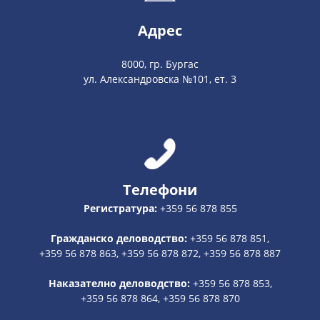
Адрес
8000, гр. Бургас
ул. Александровска №101, ет. 3
Телефони
Регистратура:
+359 56 878 855
Гражданско деловодство:
+359 56 878 851,
+359 56 878 863, +359 56 878 872, +359 56 878 887
Наказателно деловодство:
+359 56 878 853,
+359 56 878 864, +359 56 878 870