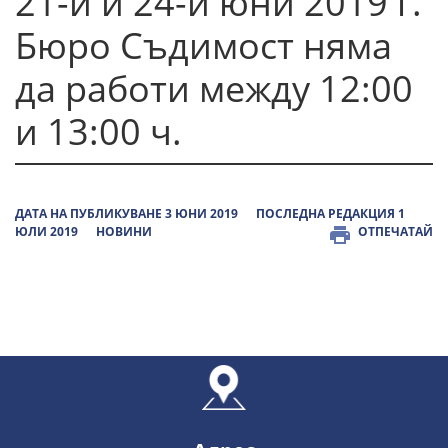
21-и и 24-и юни 2019 г.
Бюро Съдимост няма
да работи между 12:00
и 13:00 ч.
ДАТА НА ПУБЛИКУВАНЕ 3 ЮНИ 2019
ПОСЛЕДНА РЕДАКЦИЯ 1
ЮЛИ 2019
НОВИНИ
ОТПЕЧАТАЙ