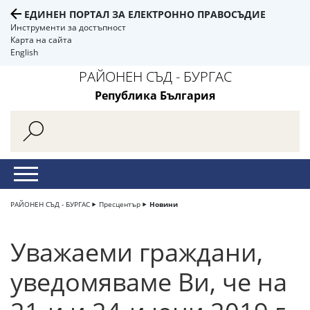
ЕДИНЕН ПОРТАЛ ЗА ЕЛЕКТРОННО ПРАВОСЪДИЕ
Инструменти за достъпност
Карта на сайта
English
РАЙОНЕН СЪД - БУРГАС
Република България
РАЙОНЕН СЪД - БУРГАС
Пресцентър
Новини
Уважаеми граждани,
уведомяваме Ви, че на