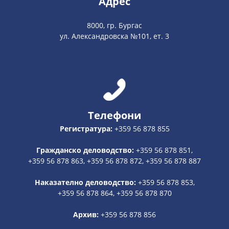
Адрес
8000, гр. Бургас
ул. Александровска №101, ет. 3
Телефони
Регистратура:
+359 56 878 855
Гражданско деловодство:
+359 56 878 851,
+359 56 878 863, +359 56 878 872, +359 56 878 887
Наказателно деловодство:
+359 56 878 853,
+359 56 878 864, +359 56 878 870
Архив:
+359 56 878 856