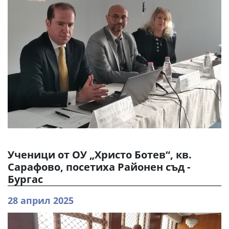
Ученици от ОУ „Христо Ботев“, кв.
Сарафово, посетиха Районен съд -
Бургас
28 април 2025