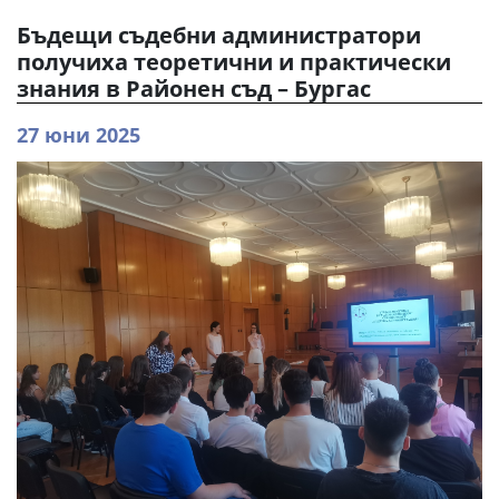
Бъдещи съдебни администратори
получиха теоретични и практически
знания в Районен съд – Бургас
27 юни 2025