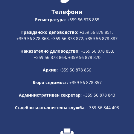
Телефони
Регистратура:
+359 56 878 855
Гражданско деловодство:
+359 56 878 851,
+359 56 878 863, +359 56 878 872, +359 56 878 887
Наказателно деловодство:
+359 56 878 853,
+359 56 878 864, +359 56 878 870
Архив:
+359 56 878 856
Бюро съдимост:
+359 56 878 857
Административен секретар:
+359 56 878 843
Съдебно-изпълнителна служба:
+359 56 844 403