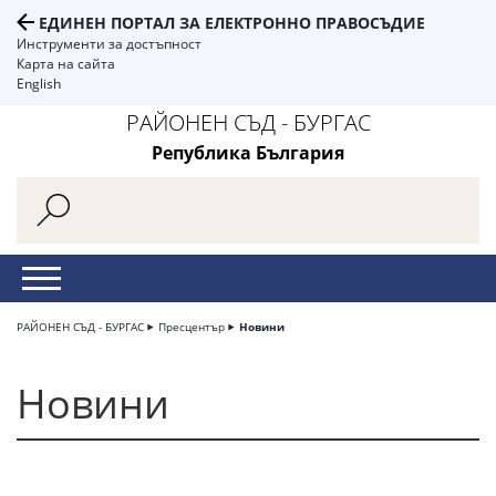
ЕДИНЕН ПОРТАЛ ЗА ЕЛЕКТРОННО ПРАВОСЪДИЕ
Инструменти за достъпност
Карта на сайта
English
РАЙОНЕН СЪД - БУРГАС
Република България
РАЙОНЕН СЪД - БУРГАС
Пресцентър
Новини
Новини