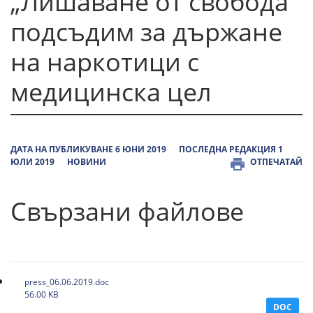
„Лишаване от свобода“
подсъдим за държане
на наркотици с
медицинска цел
ДАТА НА ПУБЛИКУВАНЕ 6 ЮНИ 2019
ПОСЛЕДНА РЕДАКЦИЯ 1
ЮЛИ 2019
НОВИНИ
ОТПЕЧАТАЙ
Свързани файлове
press_06.06.2019.doc
56.00 KB
DOC