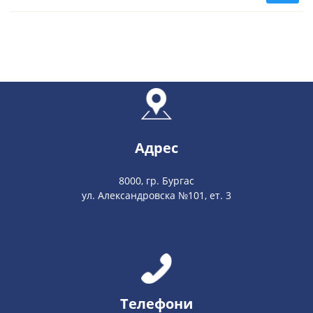
Адрес
8000, гр. Бургас
ул. Александровска №101, ет. 3
Телефони