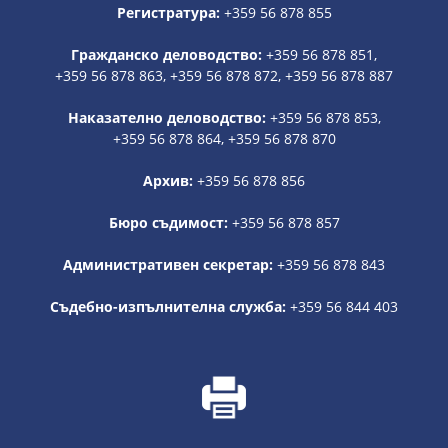
Регистратура:
+359 56 878 855
Гражданско деловодство:
+359 56 878 851,
+359 56 878 863, +359 56 878 872, +359 56 878 887
Наказателно деловодство:
+359 56 878 853,
+359 56 878 864, +359 56 878 870
Архив:
+359 56 878 856
Бюро съдимост:
+359 56 878 857
Административен секретар:
+359 56 878 843
Съдебно-изпълнителна служба:
+359 56 844 403