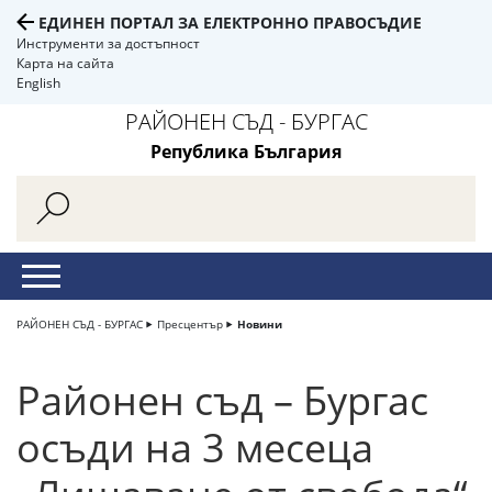
ЕДИНЕН ПОРТАЛ ЗА ЕЛЕКТРОННО ПРАВОСЪДИЕ
Инструменти за достъпност
Карта на сайта
English
РАЙОНЕН СЪД - БУРГАС
Република България
РАЙОНЕН СЪД - БУРГАС
Пресцентър
Новини
Районен съд – Бургас
осъди на 3 месеца