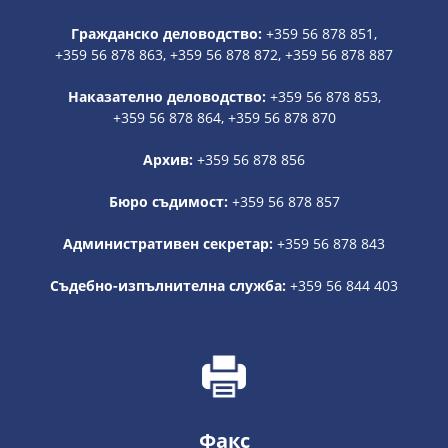
Гражданско деловодство:
+359 56 878 851,
+359 56 878 863, +359 56 878 872, +359 56 878 887
Наказателно деловодство:
+359 56 878 853,
+359 56 878 864, +359 56 878 870
Архив:
+359 56 878 856
Бюро съдимост:
+359 56 878 857
Административен секретар:
+359 56 878 843
Съдебно-изпълнителна служба:
+359 56 844 403
Факс