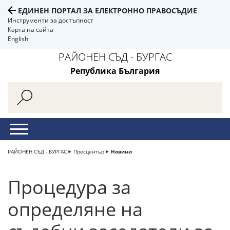
ЕДИНЕН ПОРТАЛ ЗА ЕЛЕКТРОННО ПРАВОСЪДИЕ
Инструменти за достъпност
Карта на сайта
English
РАЙОНЕН СЪД - БУРГАС
Република България
РАЙОНЕН СЪД - БУРГАС
Пресцентър
Новини
Процедура за
определяне на