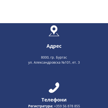
Адрес
8000, гр. Бургас
ул. Александровска №101, ет. 3
Телефони
Регистратура:
+359 56 878 855