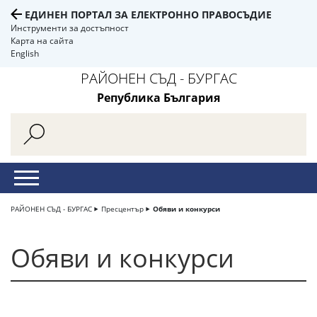
ЕДИНЕН ПОРТАЛ ЗА ЕЛЕКТРОННО ПРАВОСЪДИЕ
Инструменти за достъпност
Карта на сайта
English
РАЙОНЕН СЪД - БУРГАС
Република България
РАЙОНЕН СЪД - БУРГАС
Пресцентър
Обяви и конкурси
Обяви и конкурси