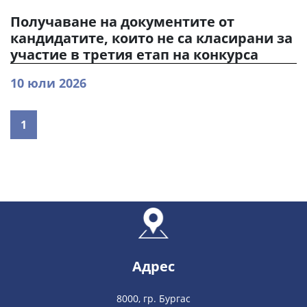
Получаване на документите от
кандидатите, които не са класирани за
участие в третия етап на конкурса
10 юли 2026
1
Адрес
8000, гр. Бургас