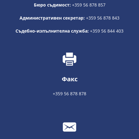
Бюро съдимост:
+359 56 878 857
Административен секретар:
+359 56 878 843
Съдебно-изпълнителна служба:
+359 56 844 403
Факс
+359 56 878 878