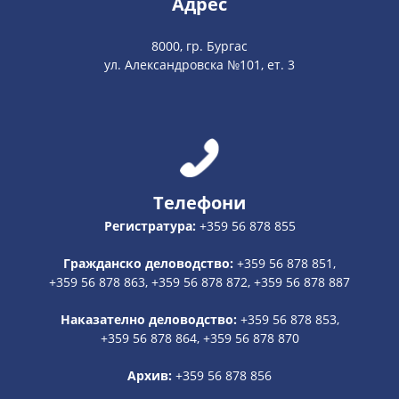
Адрес
8000, гр. Бургас
ул. Александровска №101, ет. 3
Телефони
Регистратура:
+359 56 878 855
Гражданско деловодство:
+359 56 878 851,
+359 56 878 863, +359 56 878 872, +359 56 878 887
Наказателно деловодство:
+359 56 878 853,
+359 56 878 864, +359 56 878 870
Архив:
+359 56 878 856