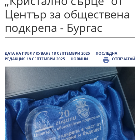
„Кристално сърце“ от
Център за обществена
подкрепа - Бургас
ДАТА НА ПУБЛИКУВАНЕ 18 СЕПТЕМВРИ 2025
ПОСЛЕДНА
РЕДАКЦИЯ 18 СЕПТЕМВРИ 2025
НОВИНИ
ОТПЕЧАТАЙ