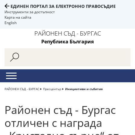
ЕДИНЕН ПОРТАЛ ЗА ЕЛЕКТРОННО ПРАВОСЪДИЕ
Инструменти за достъпност
Карта на сайта
English
РАЙОНЕН СЪД - БУРГАС
Република България
РАЙОНЕН СЪД - БУРГАС
Пресцентър
Инициативи и събития
Районен съд - Бургас
отличен с награда