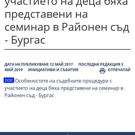
участието на деца бяха
представени на
семинар в Районен съд
- Бургас
ДАТА НА ПУБЛИКУВАНЕ 12 МАЙ 2017
ПОСЛЕДНА РЕДАКЦИЯ 3
МАЙ 2019
ИНИЦИАТИВИ И СЪБИТИЯ
ОТПЕЧАТАЙ
Особеностите на съдебните процедури с
участието на деца бяха представени на семинар в
Районен съд - Бургас