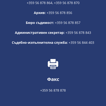
+359 56 878 864, +359 56 878 870
Архив:
+359 56 878 856
Бюро съдимост:
+359 56 878 857
Административен секретар:
+359 56 878 843
Съдебно-изпълнителна служба:
+359 56 844 403
Факс
+359 56 878 878