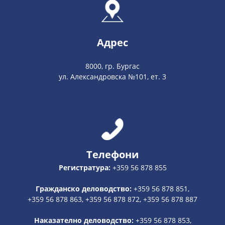
Адрес
8000, гр. Бургас
ул. Александровска №101, ет. 3
Телефони
Регистратура:
+359 56 878 855
Гражданско деловодство:
+359 56 878 851,
+359 56 878 863, +359 56 878 872, +359 56 878 887
Наказателно деловодство:
+359 56 878 853,