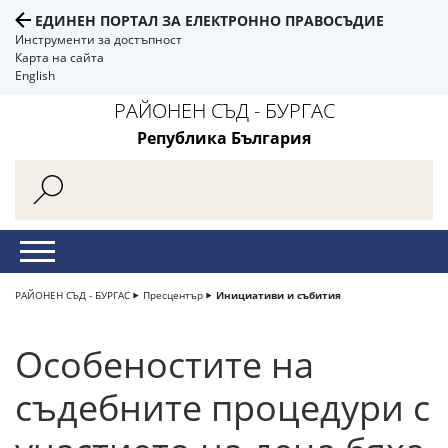
ЕДИНЕН ПОРТАЛ ЗА ЕЛЕКТРОННО ПРАВОСЪДИЕ
Инструменти за достъпност
Карта на сайта
English
РАЙОНЕН СЪД - БУРГАС
Република България
РАЙОНЕН СЪД - БУРГАС
Пресцентър
Инициативи и събития
Особеностите на
съдебните процедури с