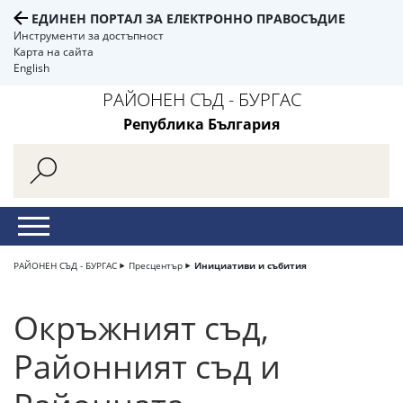
ЕДИНЕН ПОРТАЛ ЗА ЕЛЕКТРОННО ПРАВОСЪДИЕ
Инструменти за достъпност
Карта на сайта
English
РАЙОНЕН СЪД - БУРГАС
Република България
РАЙОНЕН СЪД - БУРГАС
Пресцентър
Инициативи и събития
Окръжният съд,
Районният съд и