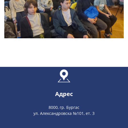
Адрес
8000, гр. Бургас
ул. Александровска №101, ет. 3