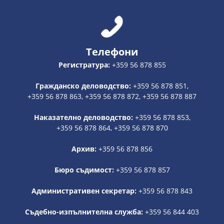
Телефони
Регистратура:
+359 56 878 855
Гражданско деловодство:
+359 56 878 851,
+359 56 878 863, +359 56 878 872, +359 56 878 887
Наказателно деловодство:
+359 56 878 853,
+359 56 878 864, +359 56 878 870
Архив:
+359 56 878 856
Бюро съдимост:
+359 56 878 857
Административен секретар:
+359 56 878 843
Съдебно-изпълнителна служба:
+359 56 844 403