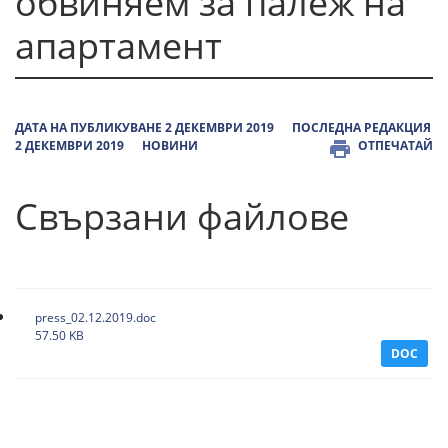
обвиняем за палеж на
апартамент
ДАТА НА ПУБЛИКУВАНЕ 2 ДЕКЕМВРИ 2019
ПОСЛЕДНА РЕДАКЦИЯ
2 ДЕКЕМВРИ 2019
НОВИНИ
ОТПЕЧАТАЙ
Свързани файлове
press_02.12.2019.doc
57.50 KB
DOC