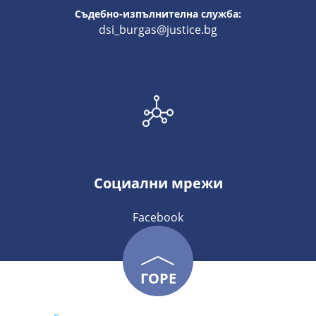
Съдебно-изпълнителна служба:
dsi_burgas@justice.bg
Социални мрежи
Facebook
ГОРЕ