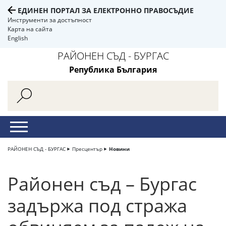
ЕДИНЕН ПОРТАЛ ЗА ЕЛЕКТРОННО ПРАВОСЪДИЕ
Инструменти за достъпност
Карта на сайта
English
РАЙОНЕН СЪД - БУРГАС
Република България
РАЙОНЕН СЪД - БУРГАС
Пресцентър
Новини
Районен съд – Бургас
задържа под стража