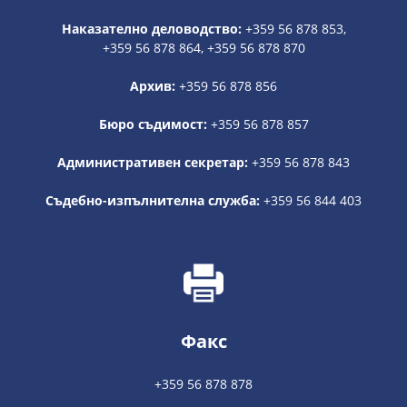
Наказателно деловодство:
+359 56 878 853,
+359 56 878 864, +359 56 878 870
Архив:
+359 56 878 856
Бюро съдимост:
+359 56 878 857
Административен секретар:
+359 56 878 843
Съдебно-изпълнителна служба:
+359 56 844 403
Факс
+359 56 878 878