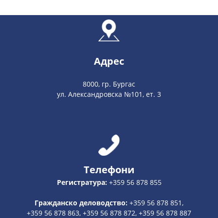
Адрес
8000, гр. Бургас
ул. Александровска №101, ет. 3
Телефони
Регистратура:
+359 56 878 855
Гражданско деловодство:
+359 56 878 851,
+359 56 878 863, +359 56 878 872, +359 56 878 887