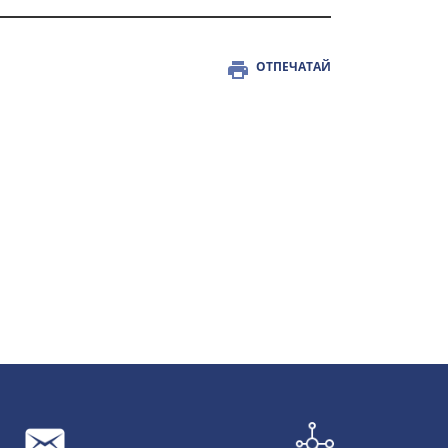
ОТПЕЧАТАЙ