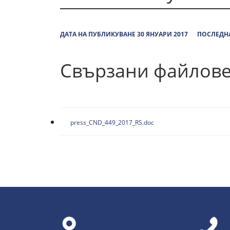
ДАТА НА ПУБЛИКУВАНЕ 30 ЯНУАРИ 2017
ПОСЛЕДНА
Свързани файлов
press_CND_449_2017_RS.doc