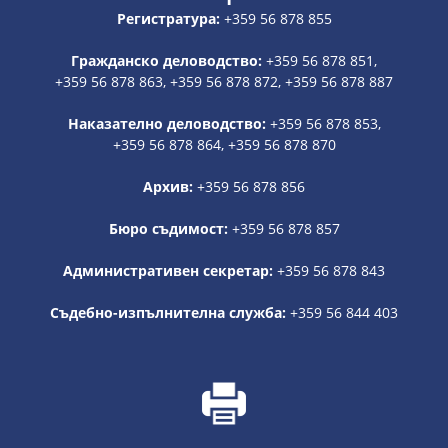
Регистратура:
+359 56 878 855
Гражданско деловодство:
+359 56 878 851,
+359 56 878 863, +359 56 878 872, +359 56 878 887
Наказателно деловодство:
+359 56 878 853,
+359 56 878 864, +359 56 878 870
Архив:
+359 56 878 856
Бюро съдимост:
+359 56 878 857
Административен секретар:
+359 56 878 843
Съдебно-изпълнителна служба:
+359 56 844 403