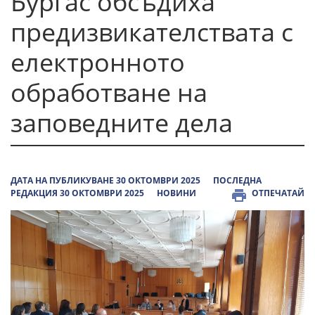
Бургас обсъдиха
предизвикателствата с
електронното
обработване на
заповедните дела
ДАТА НА ПУБЛИКУВАНЕ 30 ОКТОМВРИ 2025
ПОСЛЕДНА
РЕДАКЦИЯ 30 ОКТОМВРИ 2025
НОВИНИ
ОТПЕЧАТАЙ