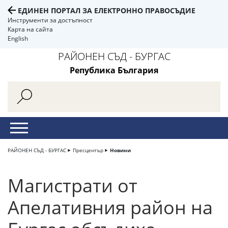
ЕДИНЕН ПОРТАЛ ЗА ЕЛЕКТРОННО ПРАВОСЪДИЕ
Инструменти за достъпност
Карта на сайта
English
РАЙОНЕН СЪД - БУРГАС
Република България
РАЙОНЕН СЪД - БУРГАС
Пресцентър
Новини
Магистрати от
Апелативния район на