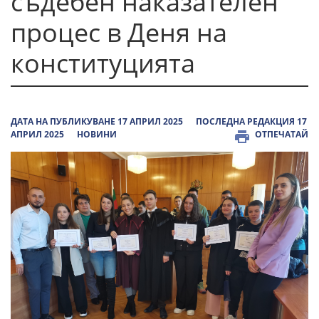
съдебен наказателен
процес в Деня на
конституцията
ДАТА НА ПУБЛИКУВАНЕ 17 АПРИЛ 2025
ПОСЛЕДНА РЕДАКЦИЯ 17
АПРИЛ 2025
НОВИНИ
ОТПЕЧАТАЙ