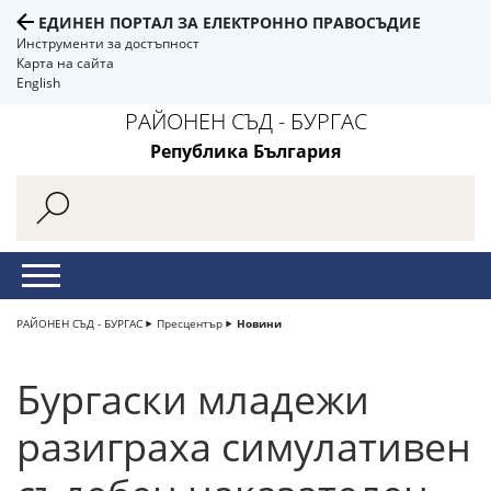
ЕДИНЕН ПОРТАЛ ЗА ЕЛЕКТРОННО ПРАВОСЪДИЕ
Инструменти за достъпност
Карта на сайта
English
РАЙОНЕН СЪД - БУРГАС
Република България
РАЙОНЕН СЪД - БУРГАС
Пресцентър
Новини
Бургаски младежи
разиграха симулативен