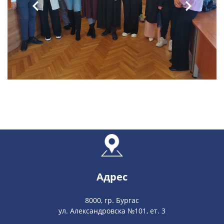
Адрес
8000, гр. Бургас
ул. Александровска №101, ет. 3