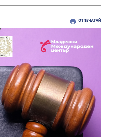
ОТПЕЧАТАЙ