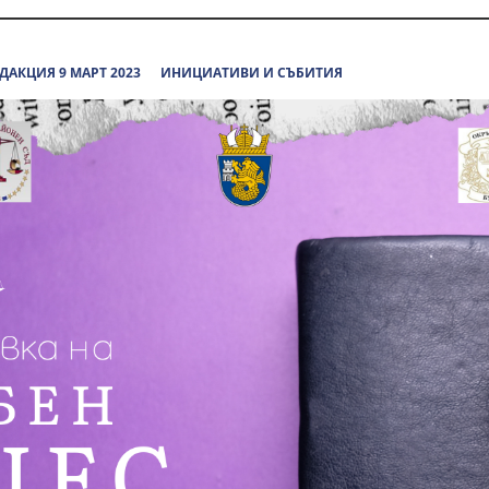
ДАКЦИЯ 9 МАРТ 2023
ИНИЦИАТИВИ И СЪБИТИЯ