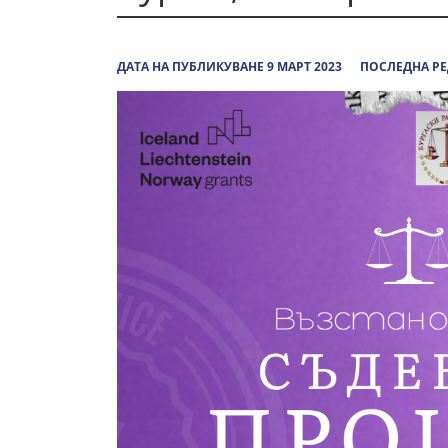
ДАТА НА ПУБЛИКУВАНЕ 9 МАРТ 2023
ПОСЛЕДНА РЕ