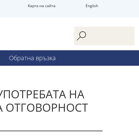
Карта на сайта
English
Обратна връзка
УПОТРЕБАТА НА
А ОТГОВОРНОСТ