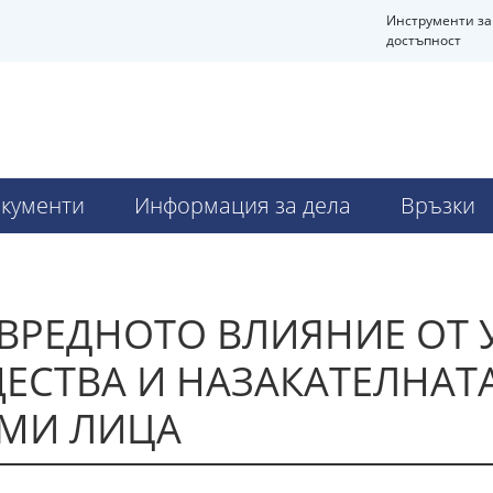
Инструменти за
достъпност
кументи
Информация за дела
Връзки
 ВРЕДНОТО ВЛИЯНИЕ ОТ 
ЕСТВА И НАЗАКАТЕЛНАТ
МИ ЛИЦА