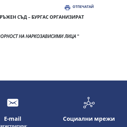
ОТПЕЧАТАЙ
РЪЖЕН СЪД – БУРГАС
ОРГАНИЗИРАТ
ОВОРНОСТ НА НАРКОЗАВИСИМИ ЛИЦА
"
E-mail
Социални мрежи
Регистратура: