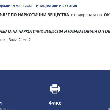
ДАКЦИЯ 9 МАРТ 2023
ИНИЦИАТИВИ И СЪБИТИЯ
ЪВЕТ ПО НАРКОТИЧНИ ВЕЩЕСТВА
с подкрепата на
ОК
РЕБАТА НА НАРКОТИЧНИ ВЕЩЕСТВА И НАЗАКАТЕЛНАТА ОТГ
с , Зала 2, ет. 2
и
Факс
6 878 855