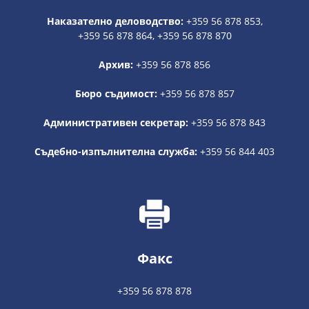
Наказателно деловодство:
+359 56 878 853,
+359 56 878 864, +359 56 878 870
Архив:
+359 56 878 856
Бюро съдимост:
+359 56 878 857
Административен секретар:
+359 56 878 843
Съдебно-изпълнителна служба:
+359 56 844 403
Факс
+359 56 878 878