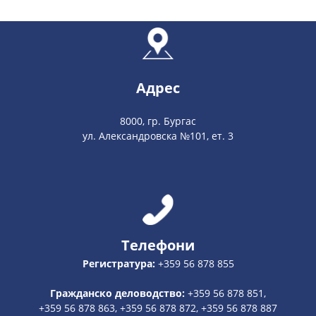
Адрес
8000, гр. Бургас
ул. Александровска №101, ет. 3
Телефони
Регистратура:
+359 56 878 855
Гражданско деловодство:
+359 56 878 851,
+359 56 878 863, +359 56 878 872, +359 56 878 887