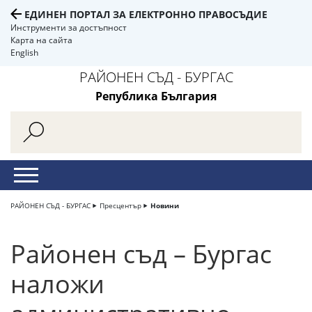
ЕДИНЕН ПОРТАЛ ЗА ЕЛЕКТРОННО ПРАВОСЪДИЕ
Инструменти за достъпност
Карта на сайта
English
РАЙОНЕН СЪД - БУРГАС
Република България
РАЙОНЕН СЪД - БУРГАС
Пресцентър
Новини
Районен съд – Бургас
наложи