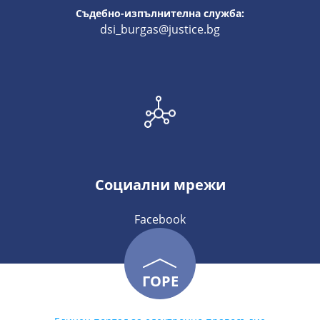
Съдебно-изпълнителна служба:
dsi_burgas@justice.bg
Социални мрежи
Facebook
ГОРЕ